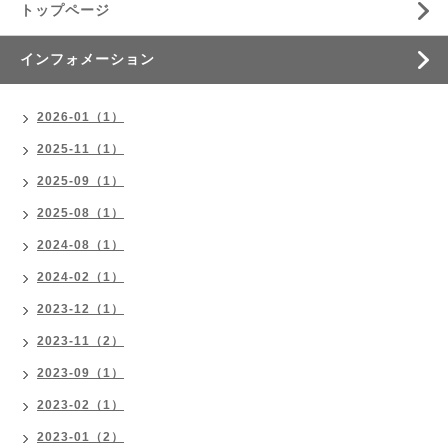
トップページ
インフォメーション
2026-01（1）
2025-11（1）
2025-09（1）
2025-08（1）
2024-08（1）
2024-02（1）
2023-12（1）
2023-11（2）
2023-09（1）
2023-02（1）
2023-01（2）