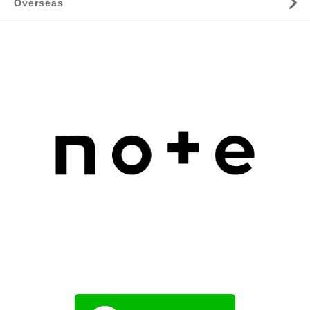
Overseas