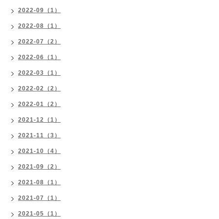
2022-09（1）
2022-08（1）
2022-07（2）
2022-06（1）
2022-03（1）
2022-02（2）
2022-01（2）
2021-12（1）
2021-11（3）
2021-10（4）
2021-09（2）
2021-08（1）
2021-07（1）
2021-05（1）