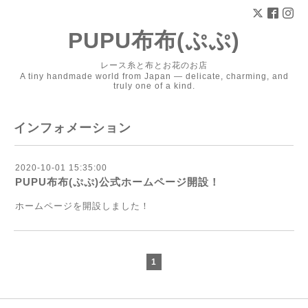
PUPU布布(ぷぷ)
レース糸と布とお花のお店
A tiny handmade world from Japan — delicate, charming, and
truly one of a kind.
インフォメーション
2020-10-01 15:35:00
PUPU布布(ぷぷ)公式ホームページ開設！
ホームページを開設しました！
1