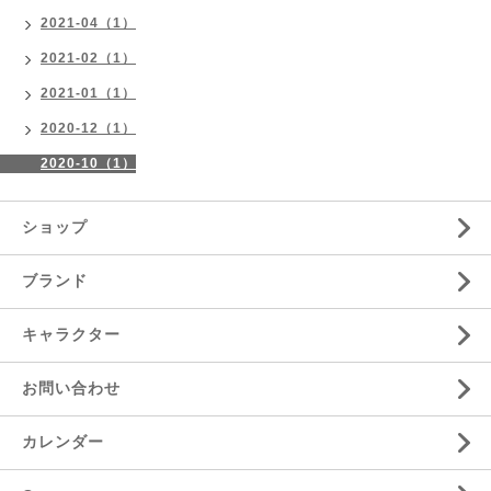
2021-04（1）
2021-02（1）
2021-01（1）
2020-12（1）
2020-10（1）
ショップ
ブランド
キャラクター
お問い合わせ
カレンダー