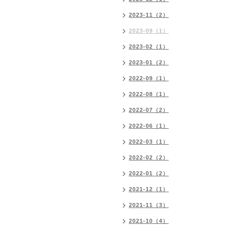
2023-11（2）
2023-09（1）
2023-02（1）
2023-01（2）
2022-09（1）
2022-08（1）
2022-07（2）
2022-06（1）
2022-03（1）
2022-02（2）
2022-01（2）
2021-12（1）
2021-11（3）
2021-10（4）