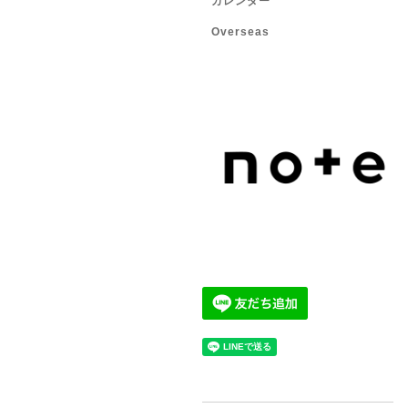
カレンダー
Overseas