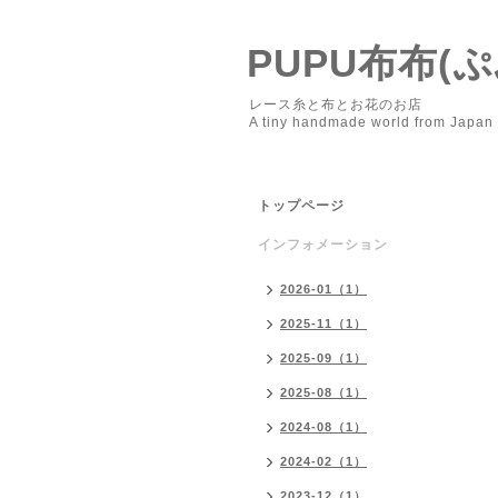
PUPU布布(ぷ
レース糸と布とお花のお店
A tiny handmade world from Japan —
トップページ
インフォメーション
2026-01（1）
2025-11（1）
2025-09（1）
2025-08（1）
2024-08（1）
2024-02（1）
2023-12（1）