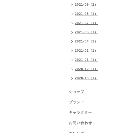
2021-09（2）
2021-08（1）
2021-07（1）
2021-05（1）
2021-04（1）
2021-02（1）
2021-01（1）
2020-12（1）
2020-10（1）
ショップ
ブランド
キャラクター
お問い合わせ