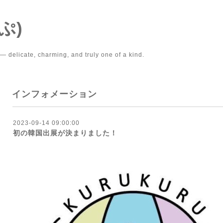
ぷ)
 delicate, charming, and truly one of a kind.
インフォメーション
2023-09-14 09:00:00
初の韓国出展が決まりました！