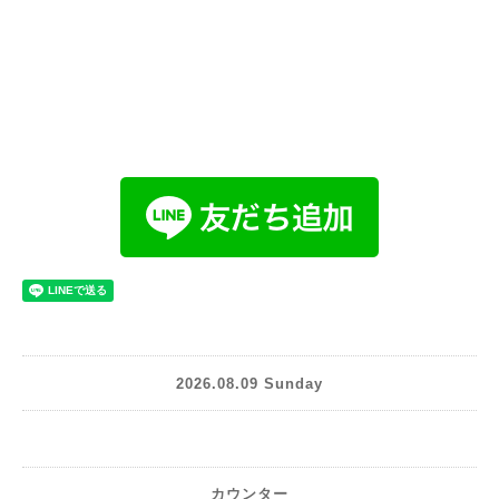
2026.08.09 Sunday
カウンター