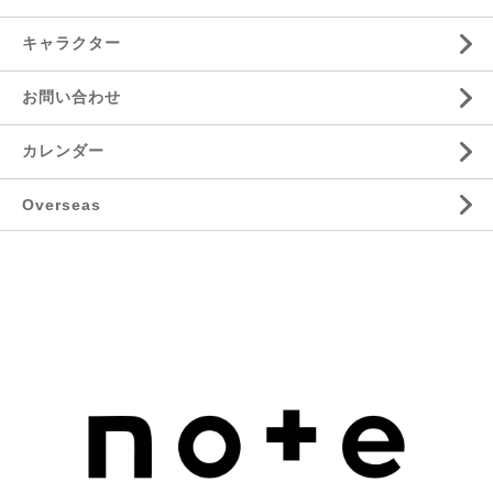
キャラクター
お問い合わせ
カレンダー
Overseas