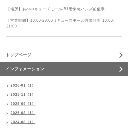
【場所】あべのキューズモール/B1階東急ハンズ前催事
【営業時間】10:00-20:00（キューズモール営業時間 10:00-
21:00）
トップページ
インフォメーション
2026-01（1）
2025-11（1）
2025-09（1）
2025-08（1）
2024-08（1）