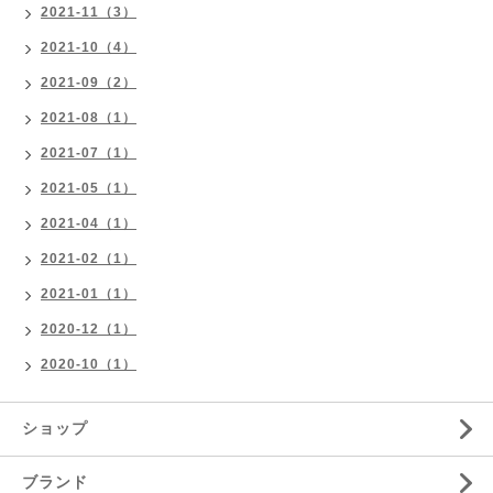
2021-11（3）
2021-10（4）
2021-09（2）
2021-08（1）
2021-07（1）
2021-05（1）
2021-04（1）
2021-02（1）
2021-01（1）
2020-12（1）
2020-10（1）
ショップ
ブランド