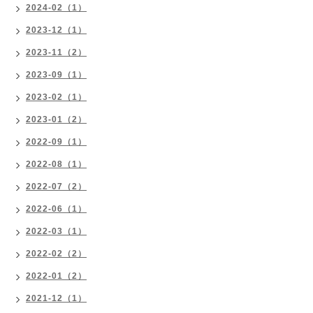
2024-02（1）
2023-12（1）
2023-11（2）
2023-09（1）
2023-02（1）
2023-01（2）
2022-09（1）
2022-08（1）
2022-07（2）
2022-06（1）
2022-03（1）
2022-02（2）
2022-01（2）
2021-12（1）